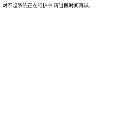
对不起系统正在维护中,请过段时间再试...