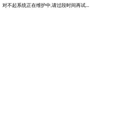
对不起系统正在维护中,请过段时间再试...