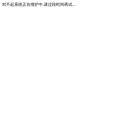
对不起系统正在维护中,请过段时间再试...