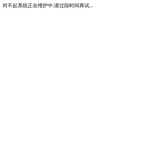
对不起系统正在维护中,请过段时间再试...