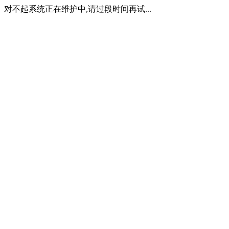
对不起系统正在维护中,请过段时间再试...